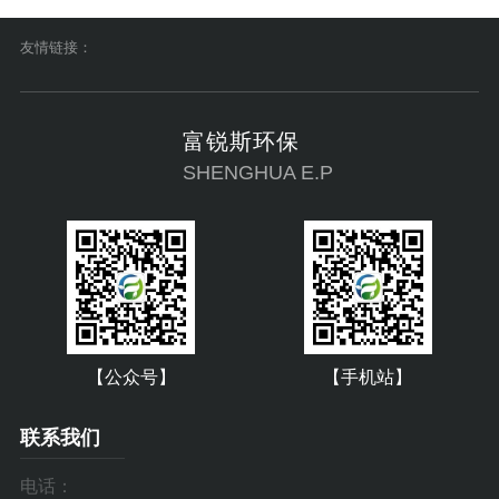
友情链接：
富锐斯环保
SHENGHUA E.P
【公众号】
【手机站】
联系我们
电话：