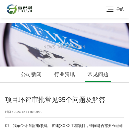
导航
公司新闻
行业资讯
常见问题
项目环评审批常见35个问题及解答
时间：
2024-12-11 00:00:00
01、我单位计划新建(改建、扩建)XXXX工程项目，请问是否需要办理环