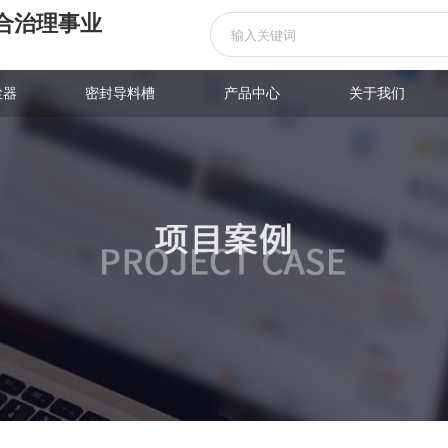
合治理事业
尘器
密封导料槽
产品中心
关于我们