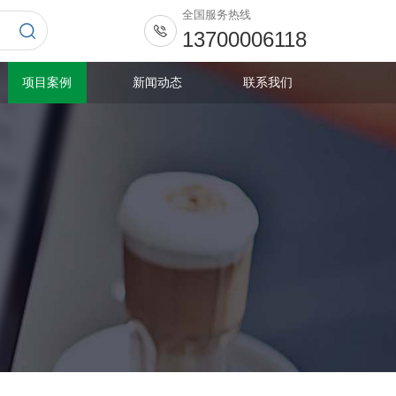
全国服务热线
13700006118
项目案例
新闻动态
联系我们