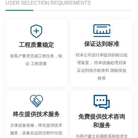
USER SELECTION REQUIREMENTS
保证达到标准
工程质量稳定
经本公司设计和提供的粉尘处
按客户要求完成工程任务，保
理装置， 经本设施处理后保
证 工程质量
证达到地方标准和 国标排放
标准
终生提供技术服务
免费提供技术咨询
和服务
主体设备保修，终生提供技术
服务，设备在运转过程中出现
与用户建立长期联系和技术交