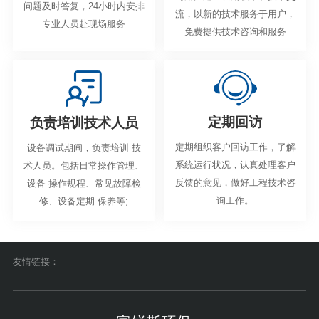
问题及时答复，24小时内安排
流，以新的技术服务于用户，
专业人员赴现场服务
免费提供技术咨询和服务
定期回访
负责培训技术人员
定期组织客户回访工作，了解
设备调试期间，负责培训 技
系统运行状况，认真处理客户
术人员。包括日常操作管理、
反馈的意见，做好工程技术咨
设备 操作规程、常见故障检
询工作。
修、设备定期 保养等;
友情链接：