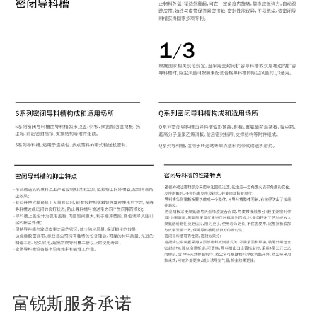
富锐斯服务承诺