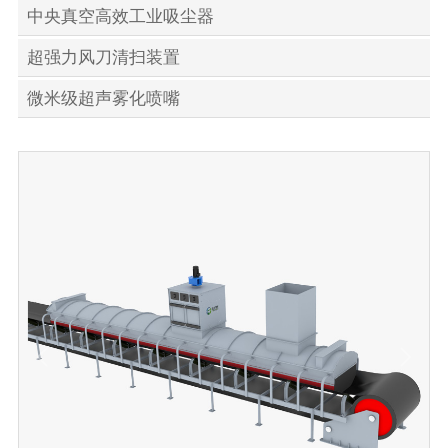
中央真空高效工业吸尘器
超强力风刀清扫装置
微米级超声雾化喷嘴