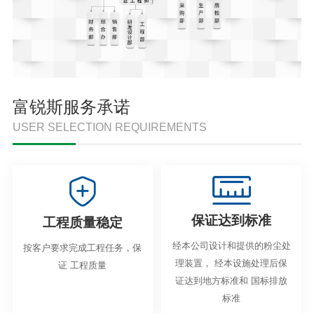
富锐斯服务承诺
USER SELECTION REQUIREMENTS
保证达到标准
工程质量稳定
经本公司设计和提供的粉尘处
按客户要求完成工程任务，保
理装置， 经本设施处理后保
证 工程质量
证达到地方标准和 国标排放
标准