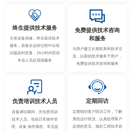
终生提供技术服务
免费提供技术咨询
和服务
主体设备保修，终生提供技术
服务，设备在运转过程中出现
与用户建立长期联系和技术交
问题及时答复，24小时内安排
流，以新的技术服务于用户，
专业人员赴现场服务
免费提供技术咨询和服务
定期回访
负责培训技术人员
定期组织客户回访工作，了解
设备调试期间，并负责培训
系统运行状况，认真处理客户
技术人员。包括日常操作管
反馈的意见，做好工程技术咨
理、设备 操作规程、常见故