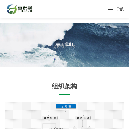
导航
组织架构