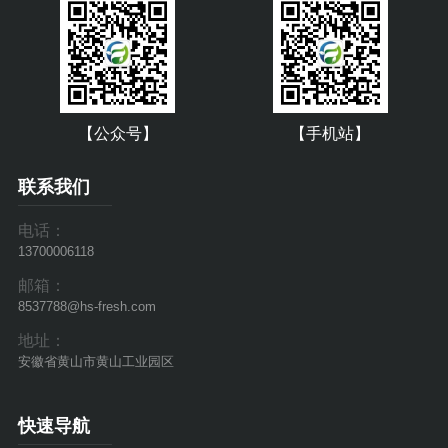
【公众号】
【手机站】
联系我们
电话：
13700006118
邮箱：
8537788@hs-fresh.com
地址：
安徽省黄山市黄山工业园区
快速导航