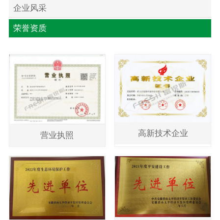
企业风采
荣誉资质
高新技术企业
营业执照