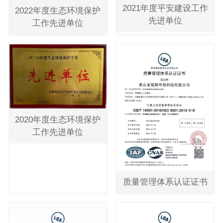
2021年度平安建设工作
2022年度生态环境保护
先进单位
工作先进单位
2020年度生态环境保护
工作先进单位
质量管理体系认证证书