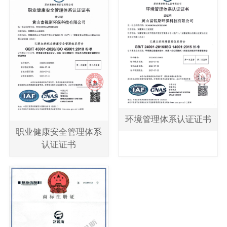
环境管理体系认证证书
职业健康安全管理体系
认证证书