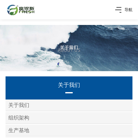
导航
关于我们
关于我们
组织架构
生产基地