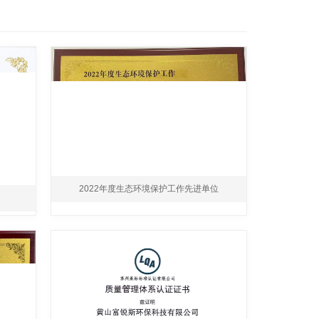
2022年度生态环境保护工作先进单位