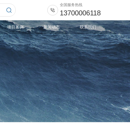
全国服务热线
13700006118
项目案例
新闻动态
联系我们