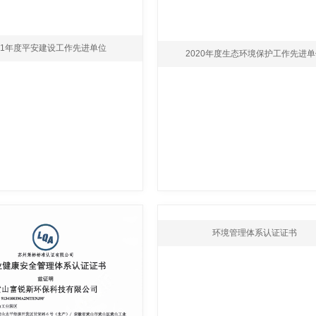
021年度平安建设工作先进单位
2020年度生态环境保护工作先进
环境管理体系认证证书