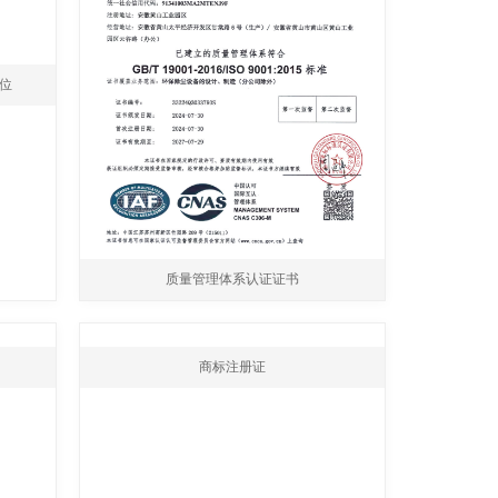
单位
质量管理体系认证证书
商标注册证