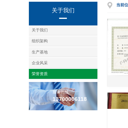
当前
关于我们
关于我们
组织架构
生产基地
企业风采
荣誉资质
服务热线
13700006118