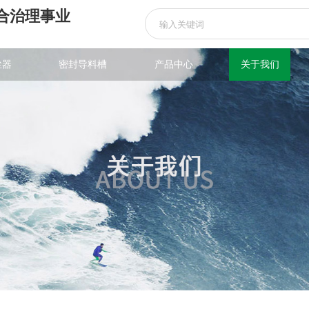
合治理事业
尘器
密封导料槽
产品中心
关于我们