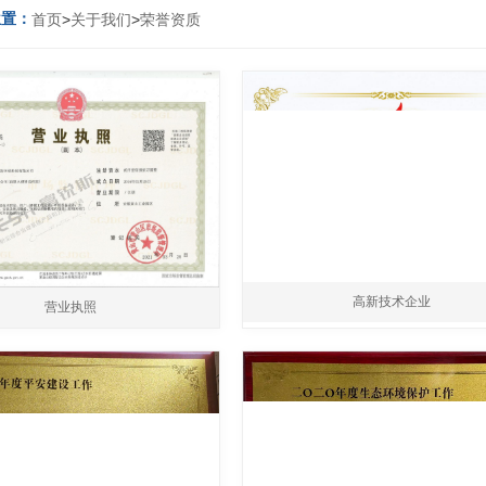
位置：
首页
>
关于我们
>
荣誉资质
高新技术企业
营业执照